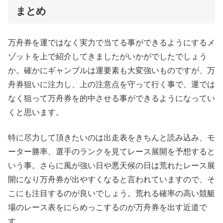
まとめ
万舟券を運ではなく実力で当てる事ができるようにするメ
ゾットを上で紹介してきましたがいかがでしたでしょう
か。確かにギャンブルは運要素も大変強いものですが、万
舟券狙いに注力し、上の注意点を守って行く事で、運では
なく狙って万舟券を的中させる事ができるようになってい
くと思います。
特に尽力して頂きたいのは出走表をきちんと読み込み、モ
ーター勝率、選手のランクを見てレース展開を予想すると
いう事。さらに風が強い日や悪天候の日は荒れたレース展
開になり万舟券が出やすくなると言われていますので、そ
こにも注目するのが良いでしょう。荒れる確率の高い競艇
場のレース表をにらめっこするのが万舟券を出す近道で
す。