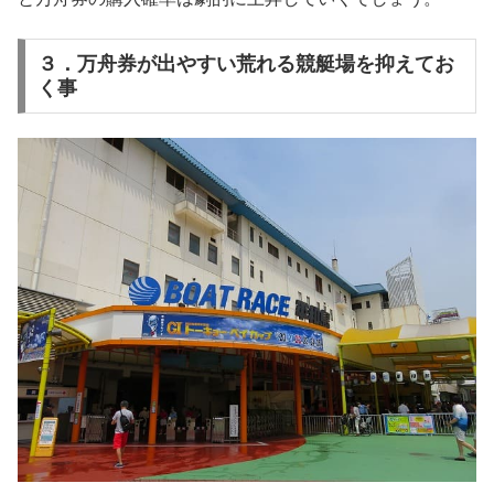
３．万舟券が出やすい荒れる競艇場を抑えてお
く事