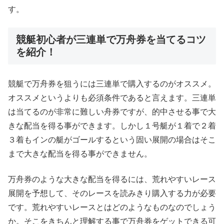
す。
競艇初心者が三連単で万舟券を当てるコツ
を紹介！
競艇で万舟券を狙うには三連単で購入するのがオススメ。
オススメというよりも必須条件であると言えます。三連単
は当てるのが非常に難しい舟券ですが、的中させる事で大
きな配当を得る事ができます。しかし１号艇が１着で２着
３着もインの艇がゴールするという固い展開の場合はそこ
まで大きな配当を得る事ができません。
万舟券のような大きな配当を得るには、荒れやすいレース
展開を予想して、そのレースを読みきり購入する力が必要
です。荒れやすいレースとはどのようなものなのでしょう
か。そこをきちんと理解する事で万舟券をゲットできる可