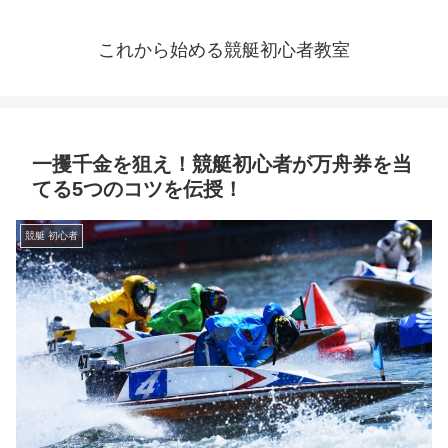
これから始める競艇初心者教室
一攫千金を狙え！競艇初心者が万舟券を当
てる5つのコツを伝授！
競艇 初心者