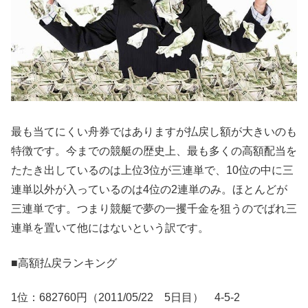
最も当てにくい舟券ではありますが払戻し額が大きいのも
特徴です。今までの競艇の歴史上、最も多くの高額配当を
たたき出しているのは上位3位が三連単で、10位の中に三
連単以外が入っているのは4位の2連単のみ。ほとんどが
三連単です。つまり競艇で夢の一攫千金を狙うのでばれ三
連単を置いて他にはないという訳です。
■高額払戻ランキング
1位：682760円（2011/05/22 5日目） 4-5-2