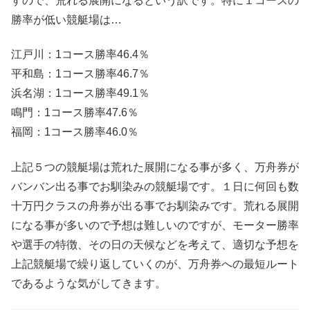
すので、荒れる展開になるという訳です。特に１コースの
勝率が低い競艇場は…
江戸川：1コース勝率46.4％
平和島：1コース勝率46.7％
浜名湖：1コース勝率49.1％
鳴門：1コース勝率47.6％
福岡：1コース勝率46.0％
上記５つの競艇場は荒れた展開になる事が多く、万舟券が
バンバン出る事でお馴染みの競艇場です。１日に何回も数
十万円クラスの舟券が出る事でお馴染みです。荒れる展開
になる事が多いので予想は難しいのですが、モーター勝率
や選手の特徴、その日の天候などを考えて、適切な予想を
上記競艇場で繰り返していくのが、万舟券への最短ルート
であるような気がしてきます。