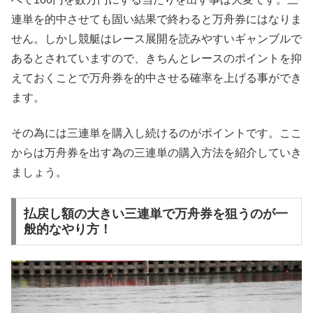
連単を的中させても固い結果で終わると万舟券にはなりま
せん。しかし競艇はレース展開を読みやすいギャンブルで
あるとされていますので、きちんとレースのポイントを抑
えておくことで万舟券を的中させる確率を上げる事ができ
ます。
その為には三連単を購入し続けるのがポイントです。ここ
からは万舟券を出す為の三連単の購入方法を紹介していき
ましょう。
払戻し額の大きい三連単で万舟券を狙うのが一
般的なやり方！