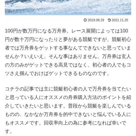
2019.08.29
2021.11.25
100円が数万円になる万舟券。レース展開によっては100
円が数十万円になったりと夢がある競艇ですが、競艇初心
者では万舟券をゲットする事なんてできないと思っていま
せんか？いえいえ、そんな事はありません。万舟券は玄人
の方のみがゲットできる高見ではなく、初心者の人でもコ
ツさえ掴んでおけばゲットできるものなのです。
コチラの記事では主に競艇初心者の人で万舟券を当てたい
と思っている人にオススメの舟券購入方法のポイントを紹
介していきたいと思います。普段から競艇を楽しんでいる
ものの、なかなか万舟券を的中できないと悩んでいる人に
もオススメです。回収率向上の為に参考になれば幸いで
す。