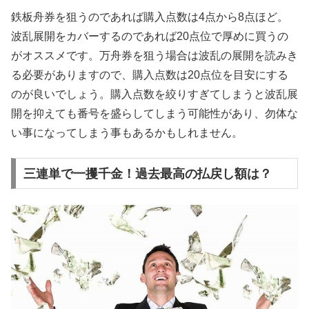
鉄板舟券を狙うのであれば購入点数は4点から8点ほど。
波乱展開をカバーするのであれば20点位で厚めに買うの
がオススメです。万舟券を狙う場合は波乱の展開を読みき
る必要がありますので、購入点数は20点位を目安にする
のが良いでしょう。購入点数を絞りすぎてしまうと波乱展
開を抑えても番号を盛らしてしまう可能性があり、勿体な
い事になってしまう事もあるかもしれません。
三連単で一攫千金！過去最高の払戻し額は？